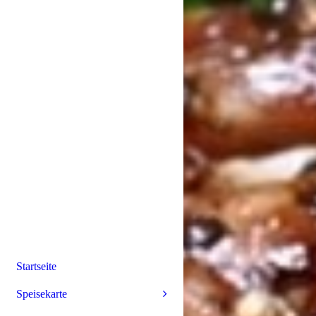
Startseite
Speisekarte