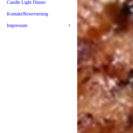
Candle Light Dinner
Kontakt/Reservierung
Impressum