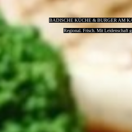
BADISCHE KÜCHE & BURGER AM K
Regional. Frisch. Mit Leidenschaft g