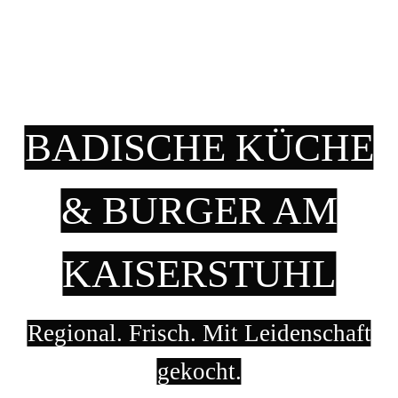
BADISCHE KÜCHE
& BURGER AM
KAISERSTUHL
Regional. Frisch. Mit Leidenschaft
gekocht.