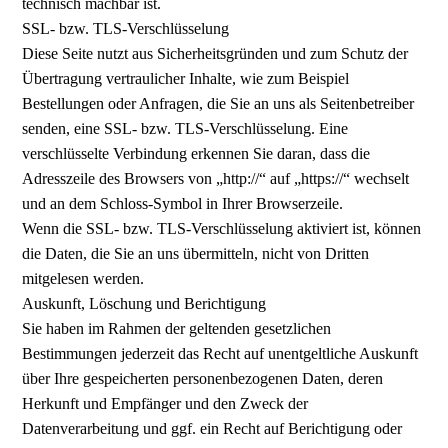
technisch machbar ist.
SSL- bzw. TLS-Verschlüsselung
Diese Seite nutzt aus Sicherheitsgründen und zum Schutz der
Übertragung vertraulicher Inhalte, wie zum Beispiel
Bestellungen oder Anfragen, die Sie an uns als Seitenbetreiber
senden, eine SSL- bzw. TLS-Verschlüsselung. Eine
verschlüsselte Verbindung erkennen Sie daran, dass die
Adresszeile des Browsers von „http://“ auf „https://“ wechselt
und an dem Schloss-Symbol in Ihrer Browserzeile.
Wenn die SSL- bzw. TLS-Verschlüsselung aktiviert ist, können
die Daten, die Sie an uns übermitteln, nicht von Dritten
mitgelesen werden.
Auskunft, Löschung und Berichtigung
Sie haben im Rahmen der geltenden gesetzlichen
Bestimmungen jederzeit das Recht auf unentgeltliche Auskunft
über Ihre gespeicherten personenbezogenen Daten, deren
Herkunft und Empfänger und den Zweck der
Datenverarbeitung und ggf. ein Recht auf Berichtigung oder