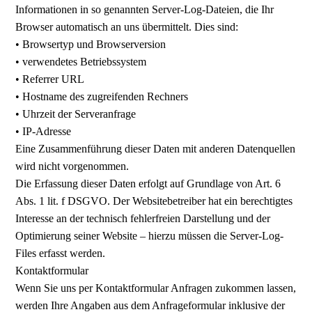
Informationen in so genannten Server-Log-Dateien, die Ihr
Browser automatisch an uns übermittelt. Dies sind:
• Browsertyp und Browserversion
• verwendetes Betriebssystem
• Referrer URL
• Hostname des zugreifenden Rechners
• Uhrzeit der Serveranfrage
• IP-Adresse
Eine Zusammenführung dieser Daten mit anderen Datenquellen
wird nicht vorgenommen.
Die Erfassung dieser Daten erfolgt auf Grundlage von Art. 6
Abs. 1 lit. f DSGVO. Der Websitebetreiber hat ein berechtigtes
Interesse an der technisch fehlerfreien Darstellung und der
Optimierung seiner Website – hierzu müssen die Server-Log-
Files erfasst werden.
Kontaktformular
Wenn Sie uns per Kontaktformular Anfragen zukommen lassen,
werden Ihre Angaben aus dem Anfrageformular inklusive der