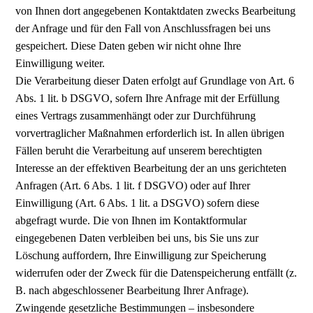
von Ihnen dort angegebenen Kontaktdaten zwecks Bearbeitung
der Anfrage und für den Fall von Anschlussfragen bei uns
gespeichert. Diese Daten geben wir nicht ohne Ihre
Einwilligung weiter.
Die Verarbeitung dieser Daten erfolgt auf Grundlage von Art. 6
Abs. 1 lit. b DSGVO, sofern Ihre Anfrage mit der Erfüllung
eines Vertrags zusammenhängt oder zur Durchführung
vorvertraglicher Maßnahmen erforderlich ist. In allen übrigen
Fällen beruht die Verarbeitung auf unserem berechtigten
Interesse an der effektiven Bearbeitung der an uns gerichteten
Anfragen (Art. 6 Abs. 1 lit. f DSGVO) oder auf Ihrer
Einwilligung (Art. 6 Abs. 1 lit. a DSGVO) sofern diese
abgefragt wurde. Die von Ihnen im Kontaktformular
eingegebenen Daten verbleiben bei uns, bis Sie uns zur
Löschung auffordern, Ihre Einwilligung zur Speicherung
widerrufen oder der Zweck für die Datenspeicherung entfällt (z.
B. nach abgeschlossener Bearbeitung Ihrer Anfrage).
Zwingende gesetzliche Bestimmungen – insbesondere