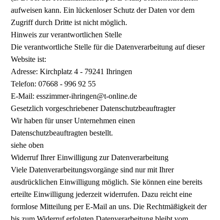
aufweisen kann. Ein lückenloser Schutz der Daten vor dem
Zugriff durch Dritte ist nicht möglich.
Hinweis zur verantwortlichen Stelle
Die verantwortliche Stelle für die Datenverarbeitung auf dieser
Website ist:
Adresse: Kirchplatz 4 - 79241 Ihringen
Telefon: 07668 - 996 92 55
E-Mail: esszimmer-ihringen@t-online.de
Gesetzlich vorgeschriebener Datenschutzbeauftragter
Wir haben für unser Unternehmen einen
Datenschutzbeauftragten bestellt.
siehe oben
Widerruf Ihrer Einwilligung zur Datenverarbeitung
Viele Datenverarbeitungsvorgänge sind nur mit Ihrer
ausdrücklichen Einwilligung möglich. Sie können eine bereits
erteilte Einwilligung jederzeit widerrufen. Dazu reicht eine
formlose Mitteilung per E-Mail an uns. Die Rechtmäßigkeit der
bis zum Widerruf erfolgten Datenverarbeitung bleibt vom