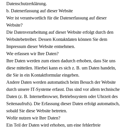
Datenschutzerklärung.
b. Datenerfassung auf dieser Website
Wer ist verantwortlich für die Datenerfassung auf dieser
Website?
Die Datenverarbeitung auf dieser Website erfolgt durch den
Websitebetreiber. Dessen Kontaktdaten können Sie dem
Impressum dieser Website entnehmen.
Wie erfassen wir Ihre Daten?
Ihre Daten werden zum einen dadurch erhoben, dass Sie uns
diese mitteilen. Hierbei kann es sich z. B. um Daten handeln,
die Sie in ein Kontaktformular eingeben.
Andere Daten werden automatisch beim Besuch der Website
durch unsere IT-Systeme erfasst. Das sind vor allem technische
Daten (z. B. Internetbrowser, Betriebssystem oder Uhrzeit des
Seitenaufrufs). Die Erfassung dieser Daten erfolgt automatisch,
sobald Sie diese Website betreten.
Wofür nutzen wir Ihre Daten?
Ein Teil der Daten wird erhoben, um eine fehlerfreie