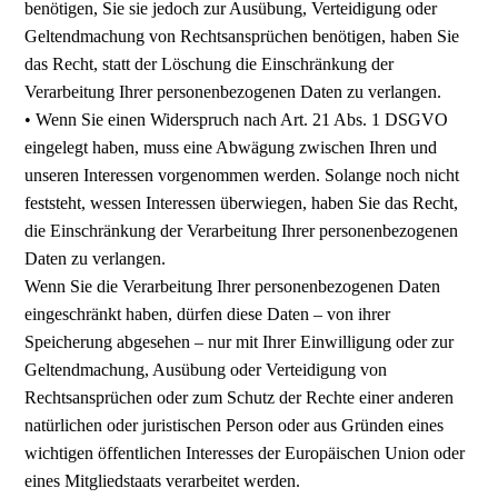
benötigen, Sie sie jedoch zur Ausübung, Verteidigung oder
Geltendmachung von Rechtsansprüchen benötigen, haben Sie
das Recht, statt der Löschung die Einschränkung der
Verarbeitung Ihrer personenbezogenen Daten zu verlangen.
• Wenn Sie einen Widerspruch nach Art. 21 Abs. 1 DSGVO
eingelegt haben, muss eine Abwägung zwischen Ihren und
unseren Interessen vorgenommen werden. Solange noch nicht
feststeht, wessen Interessen überwiegen, haben Sie das Recht,
die Einschränkung der Verarbeitung Ihrer personenbezogenen
Daten zu verlangen.
Wenn Sie die Verarbeitung Ihrer personenbezogenen Daten
eingeschränkt haben, dürfen diese Daten – von ihrer
Speicherung abgesehen – nur mit Ihrer Einwilligung oder zur
Geltendmachung, Ausübung oder Verteidigung von
Rechtsansprüchen oder zum Schutz der Rechte einer anderen
natürlichen oder juristischen Person oder aus Gründen eines
wichtigen öffentlichen Interesses der Europäischen Union oder
eines Mitgliedstaats verarbeitet werden.