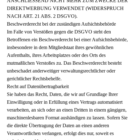
ANSCHLIESSEND NICHT MEHR ZUM ZWECKE DER
DIREKTWERBUNG VERWENDET (WIDERSPRUCH
NACH ART. 21 ABS. 2 DSGVO).
Beschwerderecht bei der zuständigen Aufsichtsbehörde
Im Falle von Verstößen gegen die DSGVO steht den
Betroffenen ein Beschwerderecht bei einer Aufsichtsbehörde,
insbesondere in dem Mitgliedstaat ihres gewöhnlichen
Aufenthalts, ihres Arbeitsplatzes oder des Orts des
mutmaßlichen Verstoßes zu. Das Beschwerderecht besteht
unbeschadet anderweitiger verwaltungsrechtlicher oder
gerichtlicher Rechtsbehelfe.
Recht auf Datenübertragbarkeit
Sie haben das Recht, Daten, die wir auf Grundlage Ihrer
Einwilligung oder in Erfüllung eines Vertrags automatisiert
verarbeiten, an sich oder an einen Dritten in einem gängigen,
maschinenlesbaren Format aushändigen zu lassen. Sofern Sie
die direkte Übertragung der Daten an einen anderen
Verantwortlichen verlangen, erfolgt dies nur, soweit es