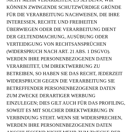
KÖNNEN ZWINGENDE SCHUTZWÜRDIGE GRÜNDE
FÜR DIE VERARBEITUNG NACHWEISEN, DIE IHRE
INTERESSEN, RECHTE UND FREIHEITEN
ÜBERWIEGEN ODER DIE VERARBEITUNG DIENT
DER GELTENDMACHUNG, AUSÜBUNG ODER
VERTEIDIGUNG VON RECHTSANSPRÜCHEN
(WIDERSPRUCH NACH ART. 21 ABS. 1 DSGVO).
WERDEN IHRE PERSONENBEZOGENEN DATEN
VERARBEITET, UM DIREKTWERBUNG ZU
BETREIBEN, SO HABEN SIE DAS RECHT, JEDERZEIT
WIDERSPRUCH GEGEN DIE VERARBEITUNG SIE
BETREFFENDER PERSONENBEZOGENER DATEN
ZUM ZWECKE DERARTIGER WERBUNG
EINZULEGEN; DIES GILT AUCH FÜR DAS PROFILING,
SOWEIT ES MIT SOLCHER DIREKTWERBUNG IN
VERBINDUNG STEHT. WENN SIE WIDERSPRECHEN,
WERDEN IHRE PERSONENBEZOGENEN DATEN