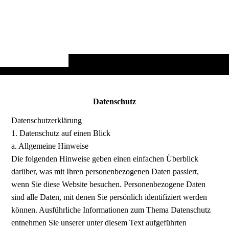
Datenschutz
Datenschutzerklärung
1. Datenschutz auf einen Blick
a. Allgemeine Hinweise
Die folgenden Hinweise geben einen einfachen Überblick
darüber, was mit Ihren personenbezogenen Daten passiert,
wenn Sie diese Website besuchen. Personenbezogene Daten
sind alle Daten, mit denen Sie persönlich identifiziert werden
können. Ausführliche Informationen zum Thema Datenschutz
entnehmen Sie unserer unter diesem Text aufgeführten