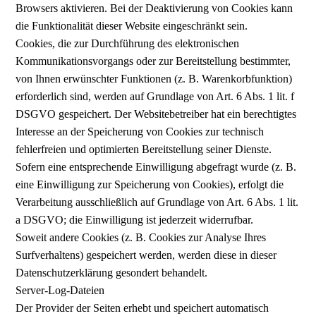
Browsers aktivieren. Bei der Deaktivierung von Cookies kann
die Funktionalität dieser Website eingeschränkt sein.
Cookies, die zur Durchführung des elektronischen
Kommunikationsvorgangs oder zur Bereitstellung bestimmter,
von Ihnen erwünschter Funktionen (z. B. Warenkorbfunktion)
erforderlich sind, werden auf Grundlage von Art. 6 Abs. 1 lit. f
DSGVO gespeichert. Der Websitebetreiber hat ein berechtigtes
Interesse an der Speicherung von Cookies zur technisch
fehlerfreien und optimierten Bereitstellung seiner Dienste.
Sofern eine entsprechende Einwilligung abgefragt wurde (z. B.
eine Einwilligung zur Speicherung von Cookies), erfolgt die
Verarbeitung ausschließlich auf Grundlage von Art. 6 Abs. 1 lit.
a DSGVO; die Einwilligung ist jederzeit widerrufbar.
Soweit andere Cookies (z. B. Cookies zur Analyse Ihres
Surfverhaltens) gespeichert werden, werden diese in dieser
Datenschutzerklärung gesondert behandelt.
Server-Log-Dateien
Der Provider der Seiten erhebt und speichert automatisch