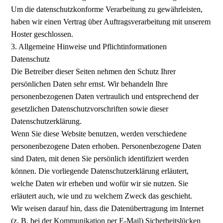
Um die datenschutzkonforme Verarbeitung zu gewährleisten,
haben wir einen Vertrag über Auftragsverarbeitung mit unserem
Hoster geschlossen.
3. Allgemeine Hinweise und Pflichtinformationen
Datenschutz
Die Betreiber dieser Seiten nehmen den Schutz Ihrer
persönlichen Daten sehr ernst. Wir behandeln Ihre
personenbezogenen Daten vertraulich und entsprechend der
gesetzlichen Datenschutzvorschriften sowie dieser
Datenschutzerklärung.
Wenn Sie diese Website benutzen, werden verschiedene
personenbezogene Daten erhoben. Personenbezogene Daten
sind Daten, mit denen Sie persönlich identifiziert werden
können. Die vorliegende Datenschutzerklärung erläutert,
welche Daten wir erheben und wofür wir sie nutzen. Sie
erläutert auch, wie und zu welchem Zweck das geschieht.
Wir weisen darauf hin, dass die Datenübertragung im Internet
(z. B. bei der Kommunikation per E-Mail) Sicherheitslücken