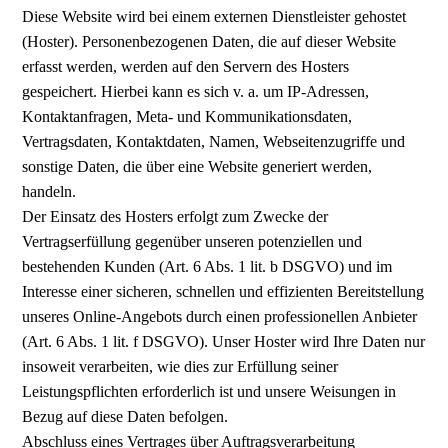
Diese Website wird bei einem externen Dienstleister gehostet
(Hoster). Personenbezogenen Daten, die auf dieser Website
erfasst werden, werden auf den Servern des Hosters
gespeichert. Hierbei kann es sich v. a. um IP-Adressen,
Kontaktanfragen, Meta- und Kommunikationsdaten,
Vertragsdaten, Kontaktdaten, Namen, Webseitenzugriffe und
sonstige Daten, die über eine Website generiert werden,
handeln.
Der Einsatz des Hosters erfolgt zum Zwecke der
Vertragserfüllung gegenüber unseren potenziellen und
bestehenden Kunden (Art. 6 Abs. 1 lit. b DSGVO) und im
Interesse einer sicheren, schnellen und effizienten Bereitstellung
unseres Online-Angebots durch einen professionellen Anbieter
(Art. 6 Abs. 1 lit. f DSGVO). Unser Hoster wird Ihre Daten nur
insoweit verarbeiten, wie dies zur Erfüllung seiner
Leistungspflichten erforderlich ist und unsere Weisungen in
Bezug auf diese Daten befolgen.
Abschluss eines Vertrages über Auftragsverarbeitung