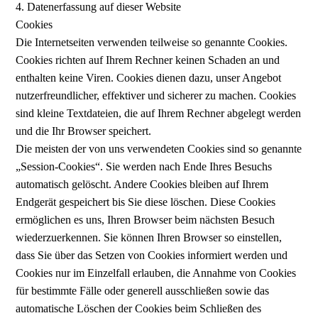
4. Datenerfassung auf dieser Website
Cookies
Die Internetseiten verwenden teilweise so genannte Cookies.
Cookies richten auf Ihrem Rechner keinen Schaden an und
enthalten keine Viren. Cookies dienen dazu, unser Angebot
nutzerfreundlicher, effektiver und sicherer zu machen. Cookies
sind kleine Textdateien, die auf Ihrem Rechner abgelegt werden
und die Ihr Browser speichert.
Die meisten der von uns verwendeten Cookies sind so genannte
„Session-Cookies“. Sie werden nach Ende Ihres Besuchs
automatisch gelöscht. Andere Cookies bleiben auf Ihrem
Endgerät gespeichert bis Sie diese löschen. Diese Cookies
ermöglichen es uns, Ihren Browser beim nächsten Besuch
wiederzuerkennen. Sie können Ihren Browser so einstellen,
dass Sie über das Setzen von Cookies informiert werden und
Cookies nur im Einzelfall erlauben, die Annahme von Cookies
für bestimmte Fälle oder generell ausschließen sowie das
automatische Löschen der Cookies beim Schließen des