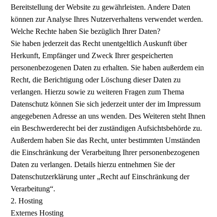
Bereitstellung der Website zu gewährleisten. Andere Daten
können zur Analyse Ihres Nutzerverhaltens verwendet werden.
Welche Rechte haben Sie bezüglich Ihrer Daten?
Sie haben jederzeit das Recht unentgeltlich Auskunft über
Herkunft, Empfänger und Zweck Ihrer gespeicherten
personenbezogenen Daten zu erhalten. Sie haben außerdem ein
Recht, die Berichtigung oder Löschung dieser Daten zu
verlangen. Hierzu sowie zu weiteren Fragen zum Thema
Datenschutz können Sie sich jederzeit unter der im Impressum
angegebenen Adresse an uns wenden. Des Weiteren steht Ihnen
ein Beschwerderecht bei der zuständigen Aufsichtsbehörde zu.
Außerdem haben Sie das Recht, unter bestimmten Umständen
die Einschränkung der Verarbeitung Ihrer personenbezogenen
Daten zu verlangen. Details hierzu entnehmen Sie der
Datenschutzerklärung unter „Recht auf Einschränkung der
Verarbeitung“.
2. Hosting
Externes Hosting