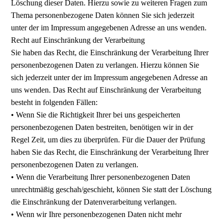
Löschung dieser Daten. Hierzu sowie zu weiteren Fragen zum
Thema personenbezogene Daten können Sie sich jederzeit
unter der im Impressum angegebenen Adresse an uns wenden.
Recht auf Einschränkung der Verarbeitung
Sie haben das Recht, die Einschränkung der Verarbeitung Ihrer
personenbezogenen Daten zu verlangen. Hierzu können Sie
sich jederzeit unter der im Impressum angegebenen Adresse an
uns wenden. Das Recht auf Einschränkung der Verarbeitung
besteht in folgenden Fällen:
• Wenn Sie die Richtigkeit Ihrer bei uns gespeicherten
personenbezogenen Daten bestreiten, benötigen wir in der
Regel Zeit, um dies zu überprüfen. Für die Dauer der Prüfung
haben Sie das Recht, die Einschränkung der Verarbeitung Ihrer
personenbezogenen Daten zu verlangen.
• Wenn die Verarbeitung Ihrer personenbezogenen Daten
unrechtmäßig geschah/geschieht, können Sie statt der Löschung
die Einschränkung der Datenverarbeitung verlangen.
• Wenn wir Ihre personenbezogenen Daten nicht mehr