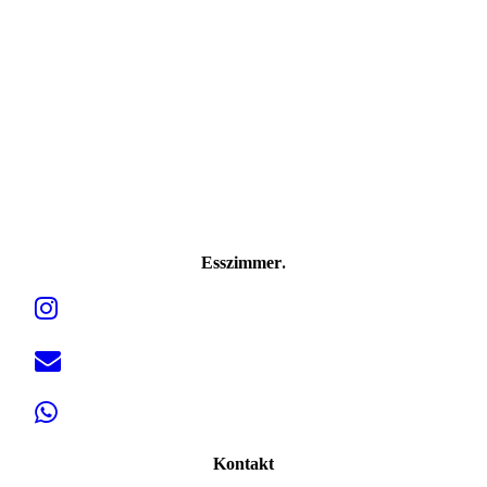
.
Esszimmer
Kontakt