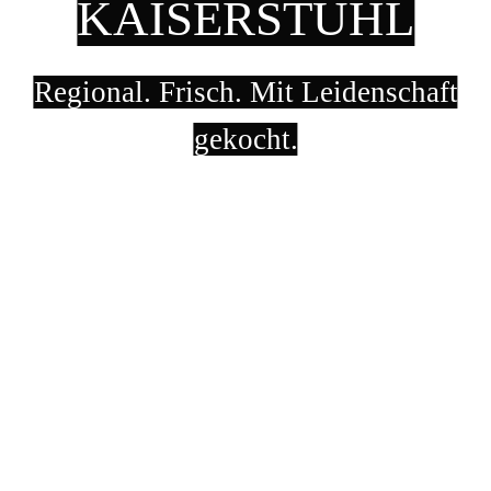
KAISERSTUHL
Regional. Frisch. Mit Leidenschaft
gekocht.