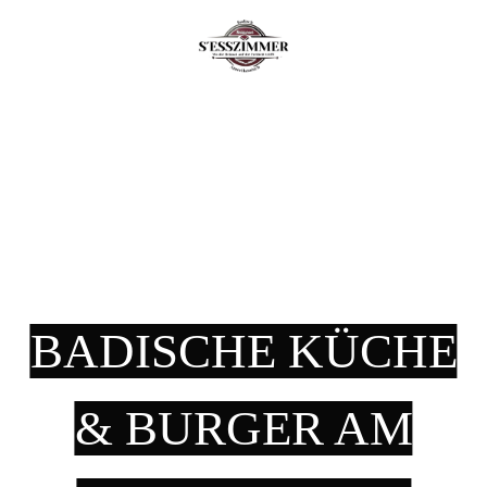
BADISCHE KÜCHE
& BURGER AM